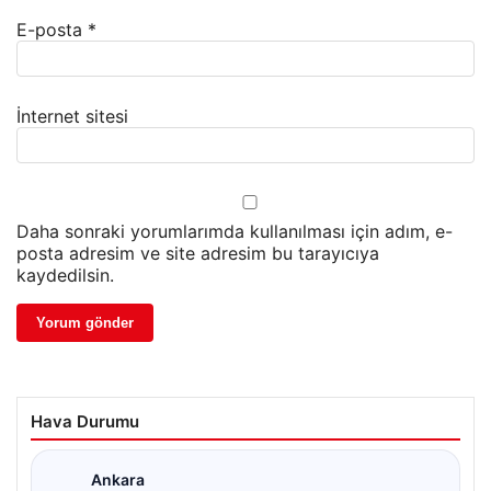
E-posta
*
İnternet sitesi
Daha sonraki yorumlarımda kullanılması için adım, e-
posta adresim ve site adresim bu tarayıcıya
kaydedilsin.
Hava Durumu
Ankara