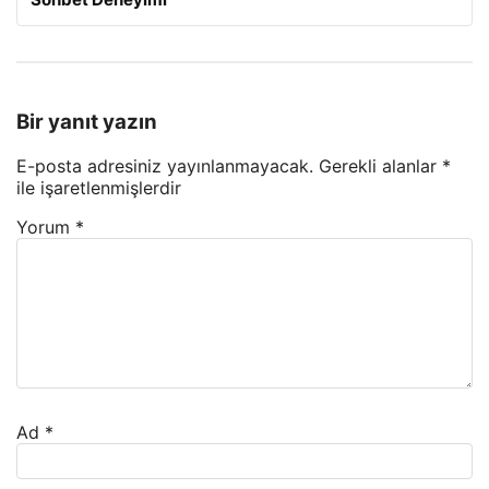
Bir yanıt yazın
E-posta adresiniz yayınlanmayacak.
Gerekli alanlar
*
ile işaretlenmişlerdir
Yorum
*
Ad
*