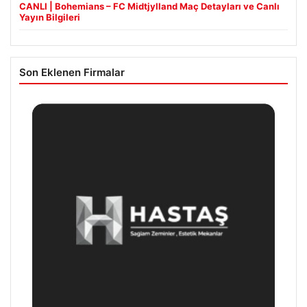
CANLI | Bohemians – FC Midtjylland Maç Detayları ve Canlı
Yayın Bilgileri
Son Eklenen Firmalar