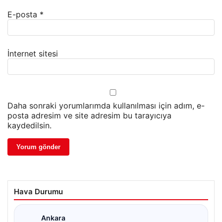
E-posta
*
İnternet sitesi
Daha sonraki yorumlarımda kullanılması için adım, e-
posta adresim ve site adresim bu tarayıcıya
kaydedilsin.
Hava Durumu
Ankara