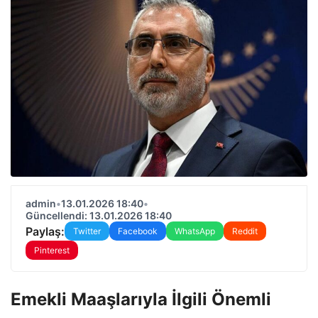
admin
•
13.01.2026 18:40
•
Güncellendi: 13.01.2026 18:40
Paylaş:
Twitter
Facebook
WhatsApp
Reddit
Pinterest
Emekli Maaşlarıyla İlgili Önemli