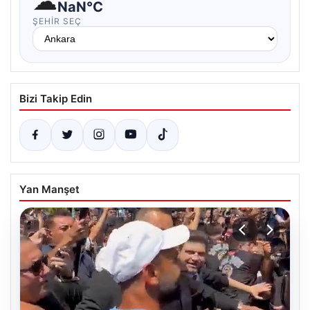
☁
NaN°C
ŞEHIR SEÇ
Bizi Takip Edin
Yan Manşet