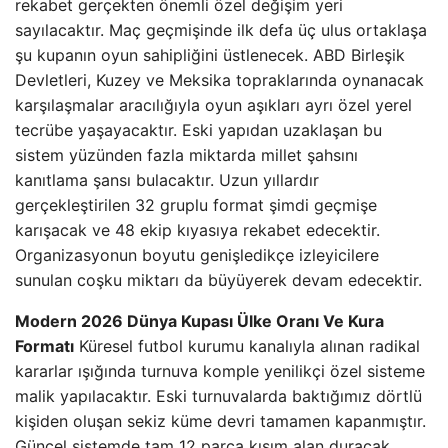
rekabet gerçekten önemli özel değişim yeri
sayılacaktır. Maç geçmişinde ilk defa üç ulus ortaklaşa
şu kupanın oyun sahipliğini üstlenecek. ABD Birleşik
Devletleri, Kuzey ve Meksika topraklarında oynanacak
karşılaşmalar aracılığıyla oyun aşıkları ayrı özel yerel
tecrübe yaşayacaktır. Eski yapıdan uzaklaşan bu
sistem yüzünden fazla miktarda millet şahsını
kanıtlama şansı bulacaktır. Uzun yıllardır
gerçekleştirilen 32 gruplu format şimdi geçmişe
karışacak ve 48 ekip kıyasıya rekabet edecektir.
Organizasyonun boyutu genişledikçe izleyicilere
sunulan coşku miktarı da büyüyerek devam edecektir.
Modern 2026 Dünya Kupası Ülke Oranı Ve Kura
Formatı
Küresel futbol kurumu kanalıyla alınan radikal
kararlar ışığında turnuva komple yenilikçi özel sisteme
malik yapılacaktır. Eski turnuvalarda baktığımız dörtlü
kişiden oluşan sekiz küme devri tamamen kapanmıştır.
Güncel sistemde tam 12 parça kısım alan duracak