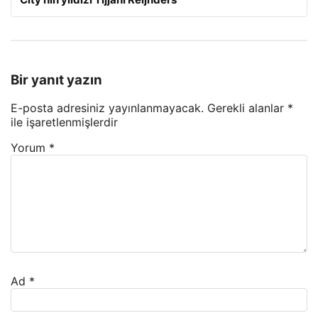
Bir yanıt yazın
E-posta adresiniz yayınlanmayacak.
Gerekli alanlar
*
ile işaretlenmişlerdir
Yorum
*
Ad
*