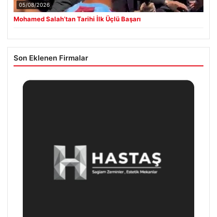
05/08/2026
Mohamed Salah’tan Tarihi İlk Üçlü Başarı
Son Eklenen Firmalar