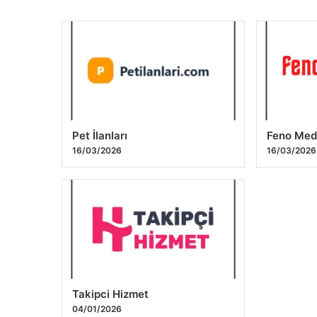
Pet İlanları
Feno Me
16/03/2026
16/03/2026
Takipci Hizmet
04/01/2026