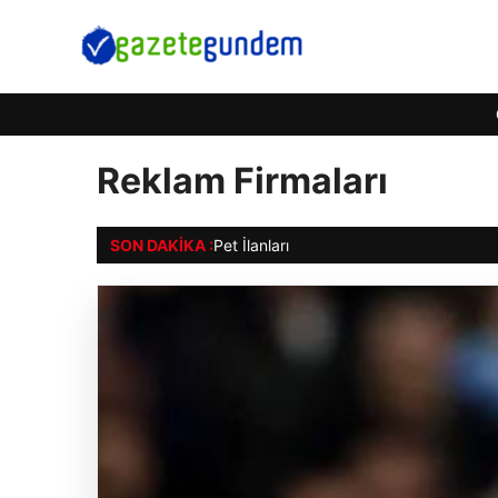
Reklam Firmaları
SON DAKIKA :
Pet İlanları