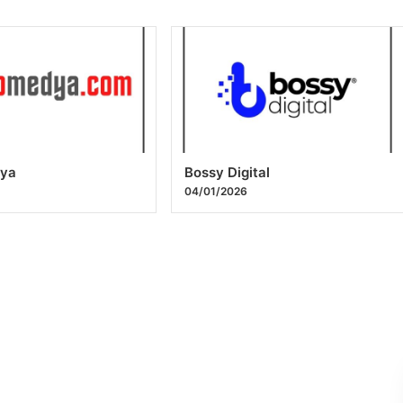
dya
Bossy Digital
04/01/2026