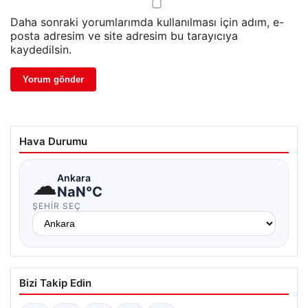
Daha sonraki yorumlarımda kullanılması için adım, e-
posta adresim ve site adresim bu tarayıcıya
kaydedilsin.
Hava Durumu
☁
Ankara
NaN°C
ŞEHIR SEÇ
Bizi Takip Edin