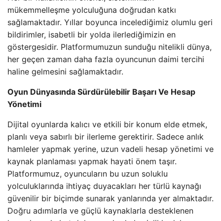
mükemmelleşme yolculuğuna doğrudan katkı
sağlamaktadır. Yıllar boyunca incelediğimiz olumlu geri
bildirimler, isabetli bir yolda ilerlediğimizin en
göstergesidir. Platformumuzun sunduğu nitelikli dünya,
her geçen zaman daha fazla oyuncunun daimi tercihi
haline gelmesini sağlamaktadır.
Oyun Dünyasında Sürdürülebilir Başarı Ve Hesap
Yönetimi
Dijital oyunlarda kalıcı ve etkili bir konum elde etmek,
planlı veya sabırlı bir ilerleme gerektirir. Sadece anlık
hamleler yapmak yerine, uzun vadeli hesap yönetimi ve
kaynak planlaması yapmak hayati önem taşır.
Platformumuz, oyuncuların bu uzun soluklu
yolculuklarında ihtiyaç duyacakları her türlü kaynağı
güvenilir bir biçimde sunarak yanlarında yer almaktadır.
Doğru adımlarla ve güçlü kaynaklarla desteklenen