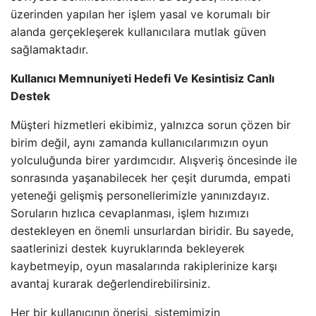
üzerinden yapılan her işlem yasal ve korumalı bir
alanda gerçekleşerek kullanıcılara mutlak güven
sağlamaktadır.
Kullanıcı Memnuniyeti Hedefi Ve Kesintisiz Canlı
Destek
Müşteri hizmetleri ekibimiz, yalnızca sorun çözen bir
birim değil, aynı zamanda kullanıcılarımızın oyun
yolculuğunda birer yardımcıdır. Alışveriş öncesinde ile
sonrasında yaşanabilecek her çeşit durumda, empati
yeteneği gelişmiş personellerimizle yanınızdayız.
Soruların hızlıca cevaplanması, işlem hızımızı
destekleyen en önemli unsurlardan biridir. Bu sayede,
saatlerinizi destek kuyruklarında bekleyerek
kaybetmeyip, oyun masalarında rakiplerinize karşı
avantaj kurarak değerlendirebilirsiniz.
Her bir kullanıcının önerisi, sistemimizin