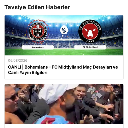
Tavsiye Edilen Haberler
06/08/2026
CANLI | Bohemians – FC Midtjylland Maç Detayları ve
Canlı Yayın Bilgileri