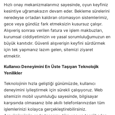
Hızlı onay mekanizmalarımız sayesinde, oyun keyfiniz
kesintiye uğramaksızın devam eder. Bekleme sürelerini
neredeyse ortadan kaldıran otomasyon sistemlerimiz,
gece veya gündüz fark etmeksizin kusursuz çalışır.
Alışveriş sonrası verilen fatura ve işlem makbuzları,
kurumsal ciddiyetimizin ve yasal sorumluluğumuzun en
büyük kanıtıdır. Güvenli alışverişin keyfini sürdürmek
için tek yapmanız lazım gelen, sitemizi ziyaret
etmektir.
Kullanıcı Deneyimini En Üste Taşıyan Teknolojik
Yenilikler
Teknolojinin hızla geliştiği günümüzde, kullanıcı
deneyimini iyileştirmek için sürekli çalışıyoruz. Web
sitemizin mobil uyumluluğu sayesinde, bilgisayar
karşısında olmasanız bile akıllı telefonlarınızdan tüm
işlemlerinizi kolayca gerçekleştirebilirsiniz.