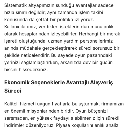
Sistematik altyapımızın sunduğu avantajlar sadece
hızla sınırlı değildir; aynı zamanda işlem takibi
konusunda da şeffaf bir politika izliyoruz.
Kullanıcılarımız, verdikleri isteklerin durumunu anlık
olarak hesaplarından izleyebilirler. Herhangi bir merak
işareti oluştuğunda, uzman yardım personellerimiz
anında müdahale gerçekleştirerek süreci sorunsuz bir
şekilde neticelendirir. Bu sayede oyun pazarındaki
yerinizi sağlamlaştırırken, arkanızda dev bir gücün
hissini hissedersiniz.
Ekonomik Seçeneklerle Avantajlı Alışveriş
Süreci
Kaliteli hizmeti uygun fiyatlarla buluşturmak, firmamızın
en önemli misyonlarından biridir. Oyun bütçenizi
sarsmadan, en yüksek faydayı alabilmeniz için sürekli
indirimler düzenliyoruz. Piyasa koşullarını anlık analiz