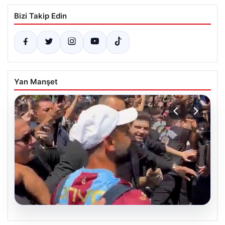
Bizi Takip Edin
Yan Manşet
05.08.2026