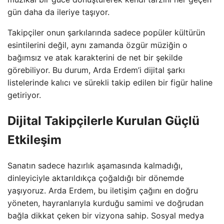
gün daha da ileriye taşıyor.
Takipçiler onun şarkılarında sadece popüler kültürün
esintilerini değil, aynı zamanda özgür müziğin o
bağımsız ve atak karakterini de net bir şekilde
görebiliyor. Bu durum, Arda Erdem’i dijital şarkı
listelerinde kalıcı ve sürekli takip edilen bir figür haline
getiriyor.
Dijital Takipçilerle Kurulan Güçlü
Etkileşim
Sanatın sadece hazırlık aşamasında kalmadığı,
dinleyiciyle aktarıldıkça çoğaldığı bir dönemde
yaşıyoruz. Arda Erdem, bu iletişim çağını en doğru
yöneten, hayranlarıyla kurduğu samimi ve doğrudan
bağla dikkat çeken bir vizyona sahip. Sosyal medya