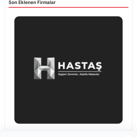
Son Eklenen Firmalar
Hastaş Beton