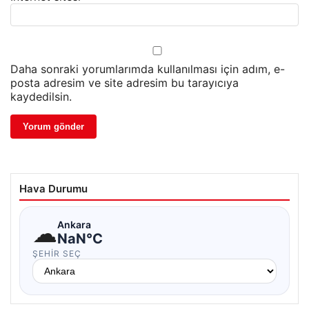
Daha sonraki yorumlarımda kullanılması için adım, e-
posta adresim ve site adresim bu tarayıcıya
kaydedilsin.
Hava Durumu
☁
Ankara
NaN°C
ŞEHIR SEÇ