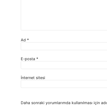
Ad
*
E-posta
*
İnternet sitesi
Daha sonraki yorumlarımda kullanılması için adı