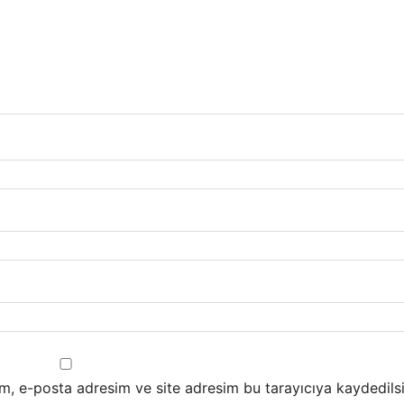
m, e-posta adresim ve site adresim bu tarayıcıya kaydedilsi