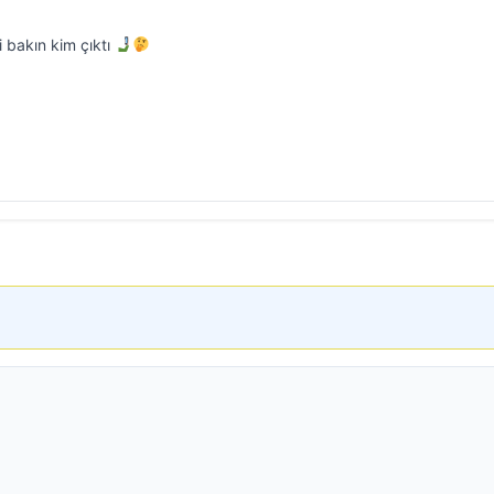
i bakın kim çıktı