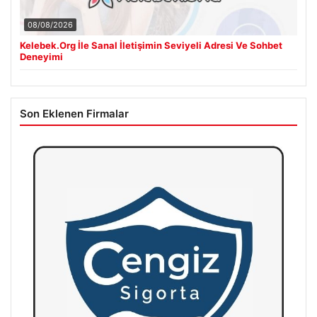
08/08/2026
Kelebek.Org İle Sanal İletişimin Seviyeli Adresi Ve Sohbet
Deneyimi
Son Eklenen Firmalar