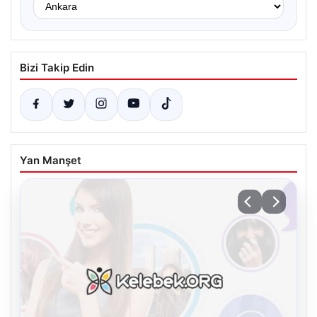
Bizi Takip Edin
Yan Manşet