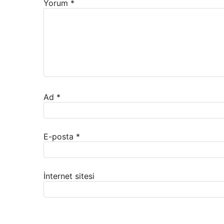
Yorum
*
Ad
*
E-posta
*
İnternet sitesi