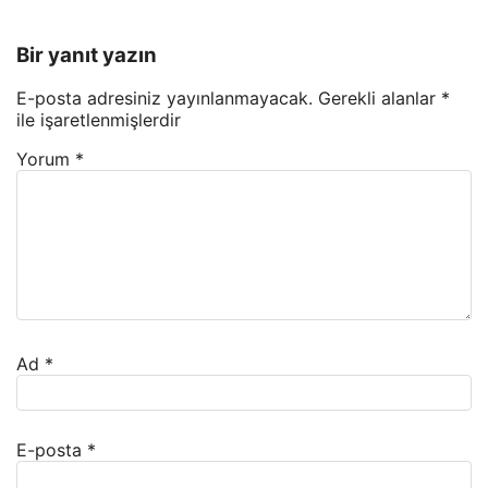
Bir yanıt yazın
E-posta adresiniz yayınlanmayacak.
Gerekli alanlar
*
ile işaretlenmişlerdir
Yorum
*
Ad
*
E-posta
*