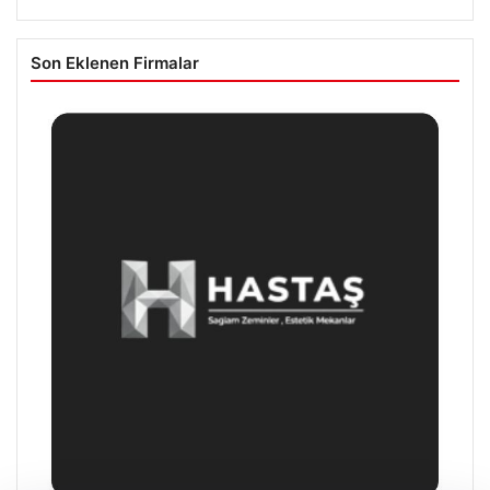
Son Eklenen Firmalar