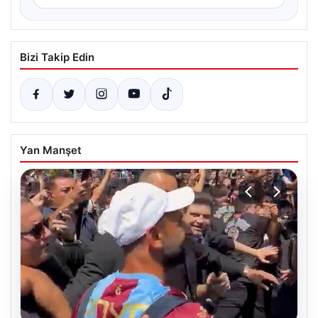
Bizi Takip Edin
Yan Manşet