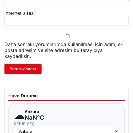
İnternet sitesi
Daha sonraki yorumlarımda kullanılması için adım, e-
posta adresim ve site adresim bu tarayıcıya
kaydedilsin.
Hava Durumu
☁
Ankara
NaN°C
ŞEHIR SEÇ