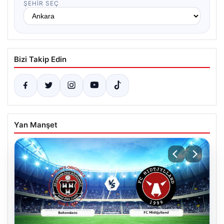
ŞEHIR SEÇ
Bizi Takip Edin
Yan Manşet