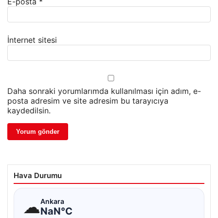
E-posta
*
İnternet sitesi
Daha sonraki yorumlarımda kullanılması için adım, e-
posta adresim ve site adresim bu tarayıcıya
kaydedilsin.
Hava Durumu
☁
Ankara
NaN°C