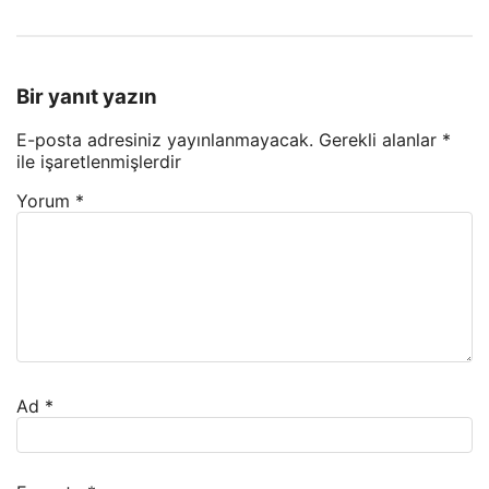
Bir yanıt yazın
E-posta adresiniz yayınlanmayacak.
Gerekli alanlar
*
ile işaretlenmişlerdir
Yorum
*
Ad
*