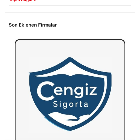
Son Eklenen Firmalar