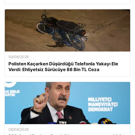
09/08/2026
Polisten Kaçarken Düşürdüğü Telefonla Yakayı Ele
Verdi: Ehliyetsiz Sürücüye 88 Bin TL Ceza
08/08/2026