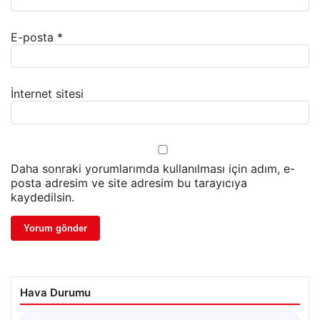
E-posta
*
İnternet sitesi
Daha sonraki yorumlarımda kullanılması için adım, e-
posta adresim ve site adresim bu tarayıcıya
kaydedilsin.
Hava Durumu