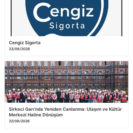
Cengiz Sigorta
23/06/2026
Sirkeci Garı’nda Yeniden Canlanma: Ulaşım ve Kültür
Merkezi Haline Dönüşüm
22/06/2026