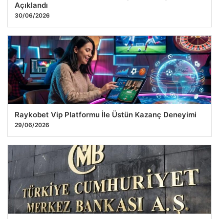
Açıklandı
30/06/2026
Raykobet Vip Platformu İle Üstün Kazanç Deneyimi
29/06/2026