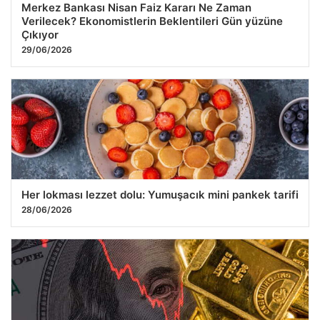
Merkez Bankası Nisan Faiz Kararı Ne Zaman
Verilecek? Ekonomistlerin Beklentileri Gün yüzüne
Çıkıyor
29/06/2026
Her lokması lezzet dolu: Yumuşacık mini pankek tarifi
28/06/2026