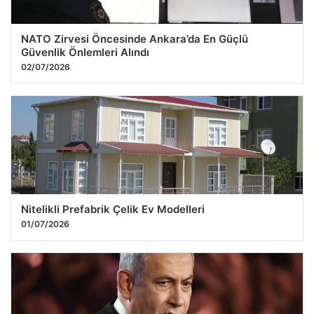
NATO Zirvesi Öncesinde Ankara’da En Güçlü
Güvenlik Önlemleri Alındı
02/07/2026
Nitelikli Prefabrik Çelik Ev Modelleri
01/07/2026