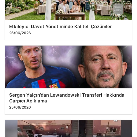
Etkileyici Davet Yönetiminde Kaliteli Çözümler
26/06/2026
Sergen Yalçın’dan Lewandowski Transferi Hakkında
Çarpıcı Açıklama
25/06/2026