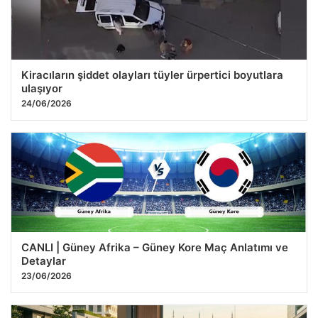
Kiracıların şiddet olayları tüyler ürpertici boyutlara
ulaşıyor
24/06/2026
CANLI | Güney Afrika – Güney Kore Maç Anlatımı ve
Detaylar
23/06/2026