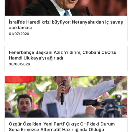
İsrail’de Haredi krizi büyüyor: Netanyahu’dan iç savaş
açıklaması
01/07/2026
Fenerbahçe Başkanı Aziz Yıldırım, Chobani CEO’su
Hamdi Ulukaya’yı ağırladı
30/06/2026
Özgür Özel’den ‘Yeni Parti’ Çıkışı: CHP’deki Durum
Sona Ermezse Alternatif Hazırlığında Olduğu