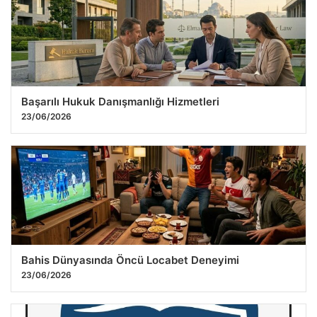
Başarılı Hukuk Danışmanlığı Hizmetleri
23/06/2026
Bahis Dünyasında Öncü Locabet Deneyimi
23/06/2026