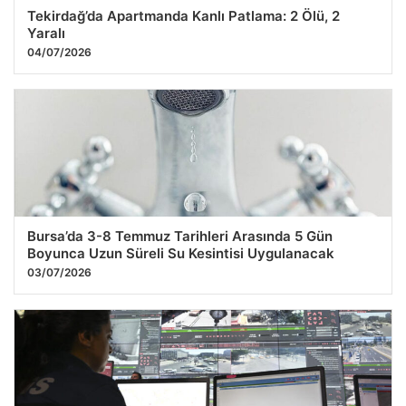
Tekirdağ’da Apartmanda Kanlı Patlama: 2 Ölü, 2
Yaralı
04/07/2026
Bursa’da 3-8 Temmuz Tarihleri Arasında 5 Gün
Boyunca Uzun Süreli Su Kesintisi Uygulanacak
03/07/2026