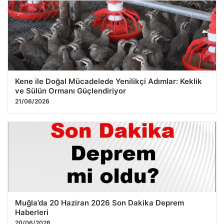
Kene ile Doğal Mücadelede Yenilikçi Adımlar: Keklik
ve Sülün Ormanı Güçlendiriyor
21/06/2026
Muğla’da 20 Haziran 2026 Son Dakika Deprem
Haberleri
20/06/2026