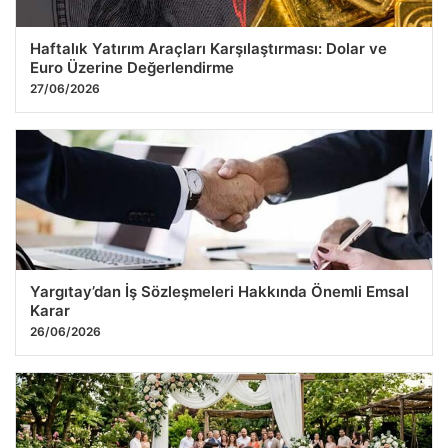
Haftalık Yatırım Araçları Karşılaştırması: Dolar ve
Euro Üzerine Değerlendirme
27/06/2026
Yargıtay’dan İş Sözleşmeleri Hakkında Önemli Emsal
Karar
26/06/2026