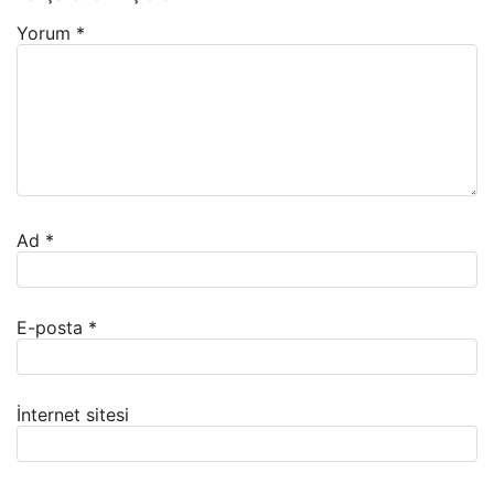
Yorum
*
Ad
*
E-posta
*
İnternet sitesi