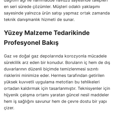
en seri sürede çözümler. Müşteri odaklı yaklaşımı
sayesinde yalnızca ürün satışı yapmaz ortak zamanda
teknik danışmanlık hizmeti de sunar.
Yüzey Malzeme Tedarikinde
Profesyonel Bakış
Gaz ve doğal gaz depolarında korozyonla mücadele
süreklilik arz eden bir konudur. Boruların iç hem de dış
duvarlarının düzenli biçimde temizlenmesi sızıntı
risklerini minimize eder. Hermes tarafından getirilen
yüksek kuvvetli uygulama metotları bu tehlikeleri
ortadan kaldırmak için tasarlanmıştır. Teknisyenler için
hijyenik çalışma ortamı yaratan güncel nesil maddeler
hem iş sağlığını savunur hem de çevre dostu bir yapı
çizer.