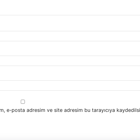
m, e-posta adresim ve site adresim bu tarayıcıya kaydedilsi