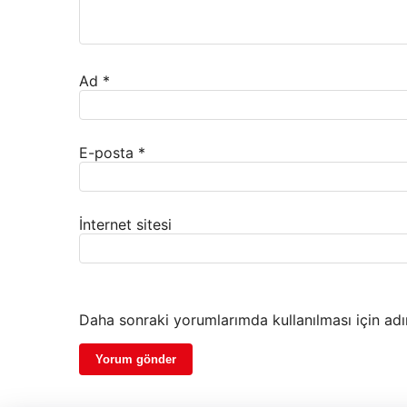
Ad
*
E-posta
*
İnternet sitesi
Daha sonraki yorumlarımda kullanılması için adı