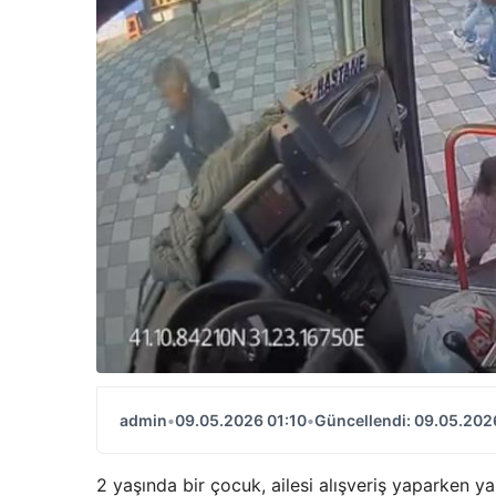
admin
•
09.05.2026 01:10
•
Güncellendi: 09.05.202
2 yaşında bir çocuk, ailesi alışveriş yaparken y