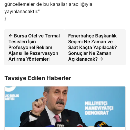
güncellemeler de bu kanallar aracılığıyla
yayınlanacaktır.”
}
← Bursa Otel ve Termal
Fenerbahçe Başkanlık
Tesisleri İçin
Seçimi Ne Zaman ve
Profesyonel Reklam
Saat Kaçta Yapılacak?
Ajansı ile Rezervasyon
Sonuçlar Ne Zaman
Artırma Yöntemleri
Açıklanacak? →
Tavsiye Edilen Haberler