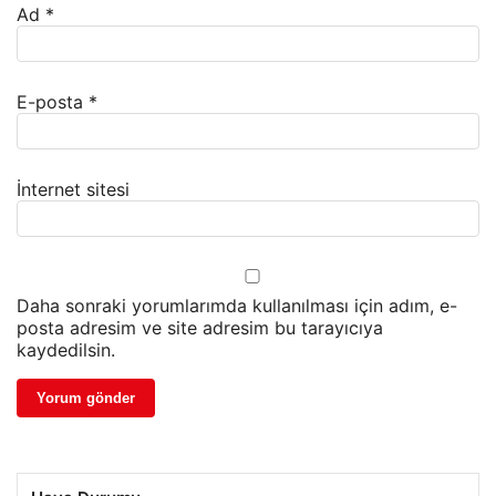
Ad
*
E-posta
*
İnternet sitesi
Daha sonraki yorumlarımda kullanılması için adım, e-
posta adresim ve site adresim bu tarayıcıya
kaydedilsin.