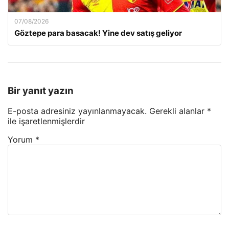
07/08/2026
Göztepe para basacak! Yine dev satış geliyor
Bir yanıt yazın
E-posta adresiniz yayınlanmayacak.
Gerekli alanlar
*
ile işaretlenmişlerdir
Yorum
*