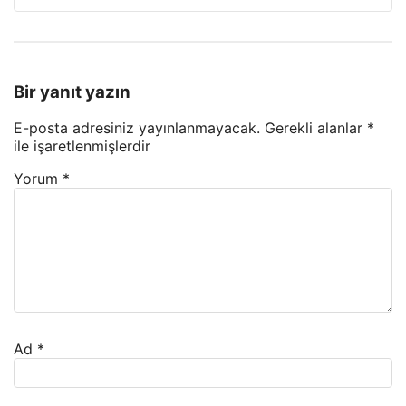
Bir yanıt yazın
E-posta adresiniz yayınlanmayacak.
Gerekli alanlar
*
ile işaretlenmişlerdir
Yorum
*
Ad
*