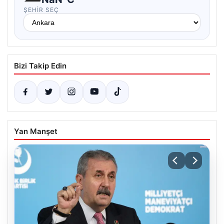
ŞEHIR SEÇ
Bizi Takip Edin
Yan Manşet