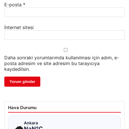
E-posta
*
İnternet sitesi
Daha sonraki yorumlarımda kullanılması için adım, e-
posta adresim ve site adresim bu tarayıcıya
kaydedilsin.
Hava Durumu
☁
Ankara
NaN°C