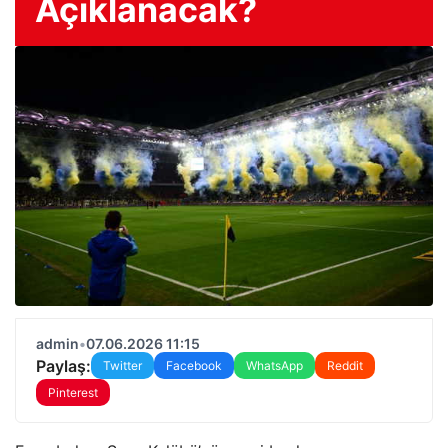
Açıklanacak?
admin
•
07.06.2026 11:15
Paylaş:
Twitter
Facebook
WhatsApp
Reddit
Pinterest