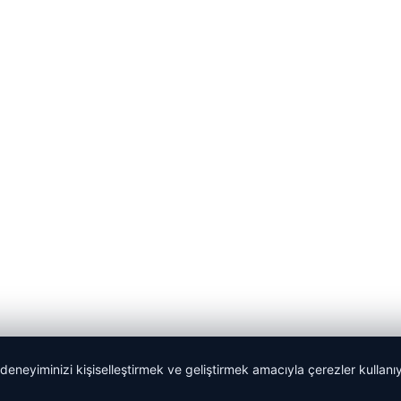
 deneyiminizi kişiselleştirmek ve geliştirmek amacıyla çerezler kullan