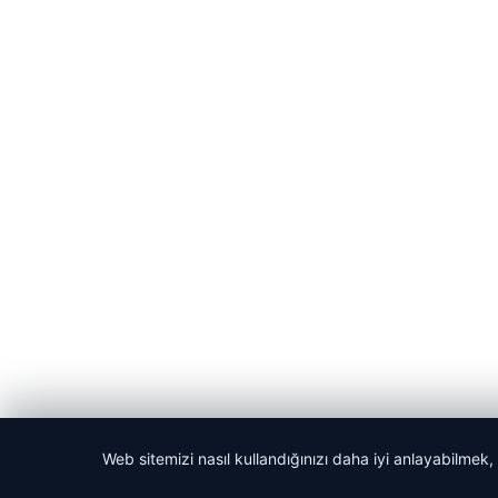
Web sitemizi nasıl kullandığınızı daha iyi anlayabilmek,