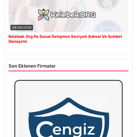
08/08/2026
Kelebek.Org İle Sanal İletişimin Seviyeli Adresi Ve Sohbet
Deneyimi
Son Eklenen Firmalar