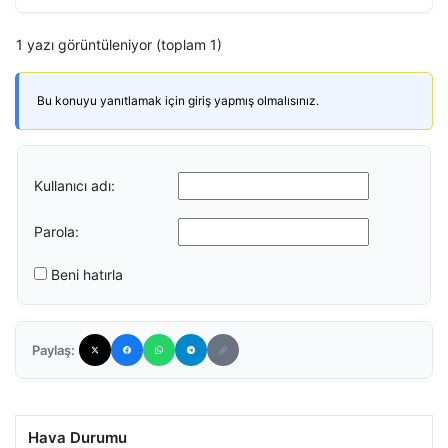
1 yazı görüntüleniyor (toplam 1)
Bu konuyu yanıtlamak için giriş yapmış olmalısınız.
Kullanıcı adı:
Parola:
Beni hatırla
Paylaş:
Hava Durumu