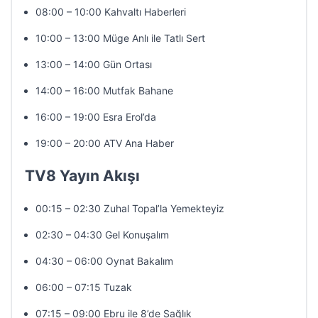
08:00 – 10:00 Kahvaltı Haberleri
10:00 – 13:00 Müge Anlı ile Tatlı Sert
13:00 – 14:00 Gün Ortası
14:00 – 16:00 Mutfak Bahane
16:00 – 19:00 Esra Erol’da
19:00 – 20:00 ATV Ana Haber
TV8 Yayın Akışı
00:15 – 02:30 Zuhal Topal’la Yemekteyiz
02:30 – 04:30 Gel Konuşalım
04:30 – 06:00 Oynat Bakalım
06:00 – 07:15 Tuzak
07:15 – 09:00 Ebru ile 8’de Sağlık