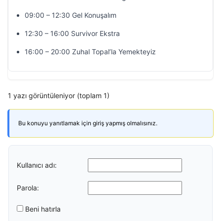
09:00 – 12:30 Gel Konuşalım
12:30 – 16:00 Survivor Ekstra
16:00 – 20:00 Zuhal Topal’la Yemekteyiz
1 yazı görüntüleniyor (toplam 1)
Bu konuyu yanıtlamak için giriş yapmış olmalısınız.
Kullanıcı adı:
Parola:
Beni hatırla