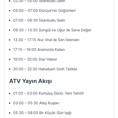
02:30 – 05:00 İstanbullu Gelin
05:00 – 07:00 Dürüye’nin Güğümleri
07:00 – 09:30 İstanbullu Gelin
09:30 – 13:30 Songül ve Uğur ile Sana Değer
13:30 – 17:15 Nur Viral ile Sen İstersen
17:15 – 19:00 Aramızda Kalsın
19:00 – 20:00 Star Haber
20:00 – 22:30 Hababam Sınıfı Tatilde
ATV Yayın Akışı
01:00 – 03:00 Kurtuluş Günü: Yeni Tehdit
03:00 – 05:30 Ateş Kuşları
05:30 – 08:00 Bir Küçük Gün Işığı