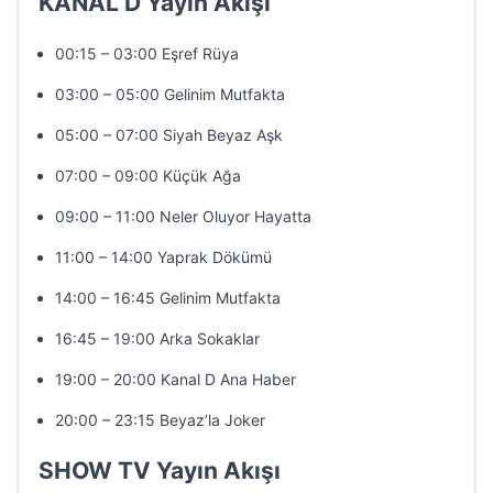
KANAL D Yayın Akışı
00:15 – 03:00 Eşref Rüya
03:00 – 05:00 Gelinim Mutfakta
05:00 – 07:00 Siyah Beyaz Aşk
07:00 – 09:00 Küçük Ağa
09:00 – 11:00 Neler Oluyor Hayatta
11:00 – 14:00 Yaprak Dökümü
14:00 – 16:45 Gelinim Mutfakta
16:45 – 19:00 Arka Sokaklar
19:00 – 20:00 Kanal D Ana Haber
20:00 – 23:15 Beyaz’la Joker
SHOW TV Yayın Akışı