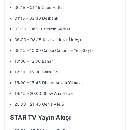
00:15 – 01:15 Gece Hattı
01:15 – 03:30 Delikanlı
03:30 – 06:00 Kızılcık Şerbeti
06:00 – 08:15 Kuzey Yıldızı: İlk Aşk
08:15 – 10:00 Cansu Canan ile Yeni Sayfa
10:00 – 12:30 Bahar
12:30 – 15:00 Gelin Evi
15:00 – 18:45 Didem Arslan Yılmaz’la…
18:45 – 20:00 Show Ana Haber
20:00 – 21:45 Geniş Aile 5
STAR TV Yayın Akışı