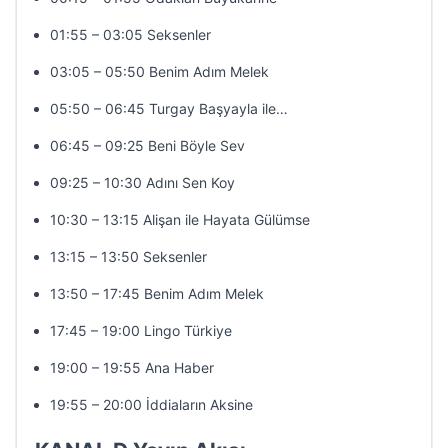
01:55 – 03:05 Seksenler
03:05 – 05:50 Benim Adım Melek
05:50 – 06:45 Turgay Başyayla ile…
06:45 – 09:25 Beni Böyle Sev
09:25 – 10:30 Adını Sen Koy
10:30 – 13:15 Alişan ile Hayata Gülümse
13:15 – 13:50 Seksenler
13:50 – 17:45 Benim Adım Melek
17:45 – 19:00 Lingo Türkiye
19:00 – 19:55 Ana Haber
19:55 – 20:00 İddiaların Aksine