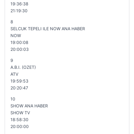
19:36:38
21:19:30
8
SELCUK TEPELI ILE NOW ANA HABER
NOW
19:00:08
20:00:03
9
A.B.I. (OZET)
ATV
19:59:53
20:20:47
10
SHOW ANA HABER
SHOW TV
18:58:30
20:00:00