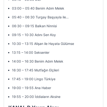
03:00 – 05:40 Benim Adım Melek
05:40 – 06:30 Turgay Başyayla ile…
06:30 – 09:15 Balkan Ninnisi
09:15 – 10:30 Adını Sen Koy
10:30 – 13:15 Alişan ile Hayata Gülümse
13:15 – 14:00 Seksenler
14:00 – 16:30 Benim Adım Melek
16:30 – 17:45 Mutfağın Elçileri
17:45 – 19:00 Lingo Türkiye
19:00 – 19:55 Ana Haber
19:55 – 20:00 İddiaların Aksine