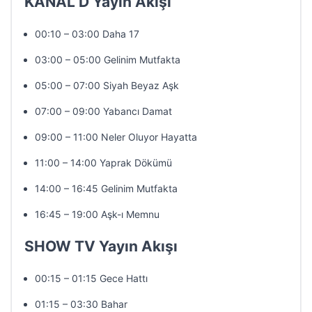
KANAL D Yayın Akışı
00:10 – 03:00 Daha 17
03:00 – 05:00 Gelinim Mutfakta
05:00 – 07:00 Siyah Beyaz Aşk
07:00 – 09:00 Yabancı Damat
09:00 – 11:00 Neler Oluyor Hayatta
11:00 – 14:00 Yaprak Dökümü
14:00 – 16:45 Gelinim Mutfakta
16:45 – 19:00 Aşk-ı Memnu
SHOW TV Yayın Akışı
00:15 – 01:15 Gece Hattı
01:15 – 03:30 Bahar