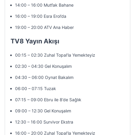
14:00 – 16:00 Mutfak Bahane
16:00 – 19:00 Esra Erol’da
19:00 – 20:00 ATV Ana Haber
TV8 Yayın Akışı
00:15 – 02:30 Zuhal Topal’la Yemekteyiz
02:30 – 04:30 Gel Konuşalım
04:30 – 06:00 Oynat Bakalım
06:00 – 07:15 Tuzak
07:15 – 09:00 Ebru ile 8’de Sağlık
09:00 – 12:30 Gel Konuşalım
12:30 – 16:00 Survivor Ekstra
16:00 – 20:00 Zuhal Topal’la Yemekteyiz