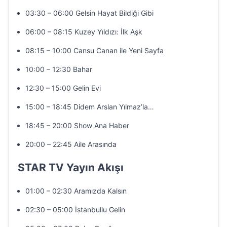
03:30 – 06:00 Gelsin Hayat Bildiği Gibi
06:00 – 08:15 Kuzey Yıldızı: İlk Aşk
08:15 – 10:00 Cansu Canan ile Yeni Sayfa
10:00 – 12:30 Bahar
12:30 – 15:00 Gelin Evi
15:00 – 18:45 Didem Arslan Yılmaz’la…
18:45 – 20:00 Show Ana Haber
20:00 – 22:45 Aile Arasında
STAR TV Yayın Akışı
01:00 – 02:30 Aramızda Kalsın
02:30 – 05:00 İstanbullu Gelin