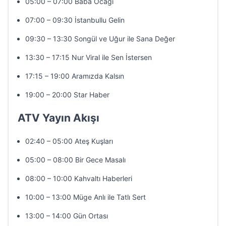
05:00 – 07:00 Baba Ocağı
07:00 – 09:30 İstanbullu Gelin
09:30 – 13:30 Songül ve Uğur ile Sana Değer
13:30 – 17:15 Nur Viral ile Sen İstersen
17:15 – 19:00 Aramızda Kalsın
19:00 – 20:00 Star Haber
ATV Yayın Akışı
02:40 – 05:00 Ateş Kuşları
05:00 – 08:00 Bir Gece Masalı
08:00 – 10:00 Kahvaltı Haberleri
10:00 – 13:00 Müge Anlı ile Tatlı Sert
13:00 – 14:00 Gün Ortası