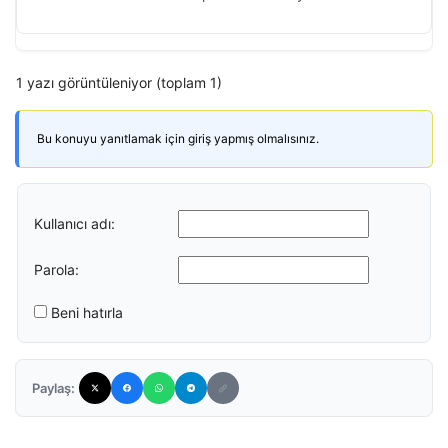
1 yazı görüntüleniyor (toplam 1)
Bu konuyu yanıtlamak için giriş yapmış olmalısınız.
Kullanıcı adı:
Parola:
Beni hatırla
Paylaş: