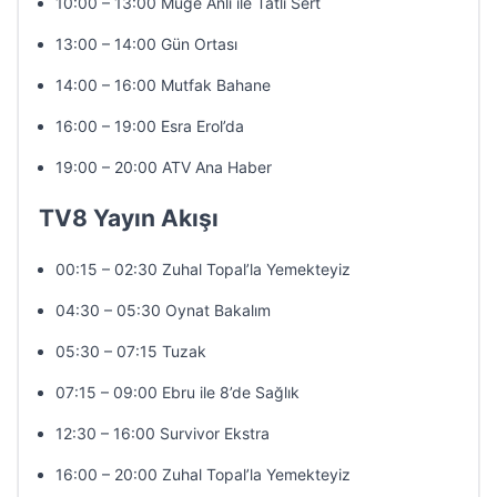
10:00 – 13:00 Müge Anlı ile Tatlı Sert
13:00 – 14:00 Gün Ortası
14:00 – 16:00 Mutfak Bahane
16:00 – 19:00 Esra Erol’da
19:00 – 20:00 ATV Ana Haber
TV8 Yayın Akışı
00:15 – 02:30 Zuhal Topal’la Yemekteyiz
04:30 – 05:30 Oynat Bakalım
05:30 – 07:15 Tuzak
07:15 – 09:00 Ebru ile 8’de Sağlık
12:30 – 16:00 Survivor Ekstra
16:00 – 20:00 Zuhal Topal’la Yemekteyiz