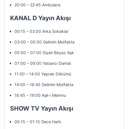
20:00 – 22:45 Ambulans
KANAL D Yayın Akışı
00:15 – 03:00 Arka Sokaklar
03:00 – 05:00 Gelinim Mutfakta
05:00 – 07:00 Siyah Beyaz Aşk
07:00 – 09:00 Yabancı Damat
11:00 – 14:00 Yaprak Dökümü
14:00 – 16:45 Gelinim Mutfakta
16:45 – 19:00 Aşk-ı Memnu
SHOW TV Yayın Akışı
00:15 – 01:15 Gece Hattı