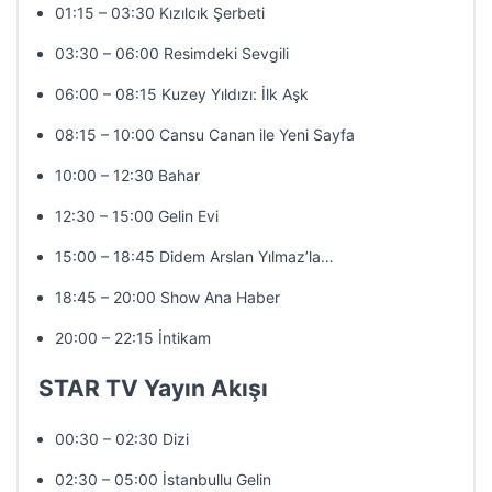
01:15 – 03:30 Kızılcık Şerbeti
03:30 – 06:00 Resimdeki Sevgili
06:00 – 08:15 Kuzey Yıldızı: İlk Aşk
08:15 – 10:00 Cansu Canan ile Yeni Sayfa
10:00 – 12:30 Bahar
12:30 – 15:00 Gelin Evi
15:00 – 18:45 Didem Arslan Yılmaz’la…
18:45 – 20:00 Show Ana Haber
20:00 – 22:15 İntikam
STAR TV Yayın Akışı
00:30 – 02:30 Dizi
02:30 – 05:00 İstanbullu Gelin