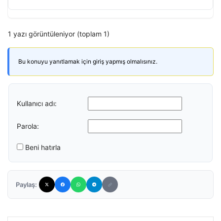
1 yazı görüntüleniyor (toplam 1)
Bu konuyu yanıtlamak için giriş yapmış olmalısınız.
Kullanıcı adı:
Parola:
Beni hatırla
Paylaş: