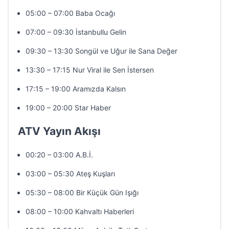
05:00 – 07:00 Baba Ocağı
07:00 – 09:30 İstanbullu Gelin
09:30 – 13:30 Songül ve Uğur ile Sana Değer
13:30 – 17:15 Nur Viral ile Sen İstersen
17:15 – 19:00 Aramızda Kalsın
19:00 – 20:00 Star Haber
ATV Yayın Akışı
00:20 – 03:00 A.B.İ.
03:00 – 05:30 Ateş Kuşları
05:30 – 08:00 Bir Küçük Gün Işığı
08:00 – 10:00 Kahvaltı Haberleri