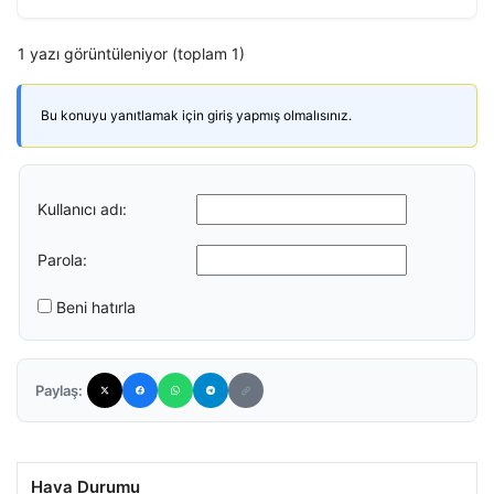
1 yazı görüntüleniyor (toplam 1)
Bu konuyu yanıtlamak için giriş yapmış olmalısınız.
Kullanıcı adı:
Parola:
Beni hatırla
Paylaş:
Hava Durumu