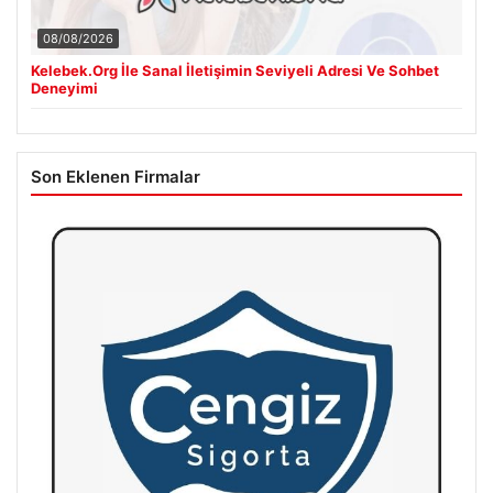
08/08/2026
Kelebek.Org İle Sanal İletişimin Seviyeli Adresi Ve Sohbet
Deneyimi
Son Eklenen Firmalar