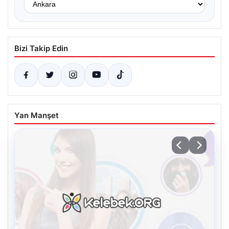
Bizi Takip Edin
Yan Manşet