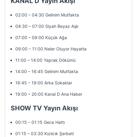
KANAL D Yayın Akışı
02:00 – 04:30 Gelinim Mutfakta
04:30 – 07:00 Siyah Beyaz Aşk
07:00 – 09:00 Küçük Ağa
09:00 – 11:00 Neler Oluyor Hayatta
11:00 – 14:00 Yaprak Dökümü
14:00 – 16:45 Gelinim Mutfakta
16:45 – 19:00 Arka Sokaklar
19:00 – 20:00 Kanal D Ana Haber
SHOW TV Yayın Akışı
00:15 – 01:15 Gece Hattı
01:15 – 03:30 Kızılcık Şerbeti