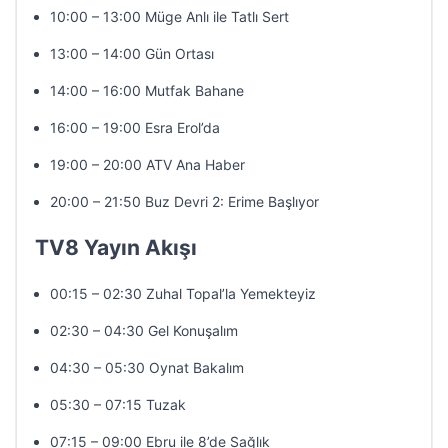
10:00 – 13:00 Müge Anlı ile Tatlı Sert
13:00 – 14:00 Gün Ortası
14:00 – 16:00 Mutfak Bahane
16:00 – 19:00 Esra Erol’da
19:00 – 20:00 ATV Ana Haber
20:00 – 21:50 Buz Devri 2: Erime Başlıyor
TV8 Yayın Akışı
00:15 – 02:30 Zuhal Topal’la Yemekteyiz
02:30 – 04:30 Gel Konuşalım
04:30 – 05:30 Oynat Bakalım
05:30 – 07:15 Tuzak
07:15 – 09:00 Ebru ile 8’de Sağlık