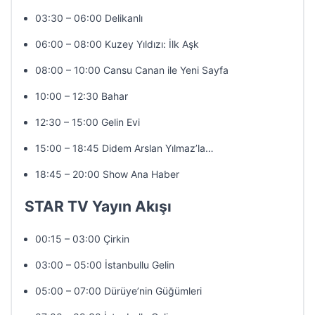
03:30 – 06:00 Delikanlı
06:00 – 08:00 Kuzey Yıldızı: İlk Aşk
08:00 – 10:00 Cansu Canan ile Yeni Sayfa
10:00 – 12:30 Bahar
12:30 – 15:00 Gelin Evi
15:00 – 18:45 Didem Arslan Yılmaz’la…
18:45 – 20:00 Show Ana Haber
STAR TV Yayın Akışı
00:15 – 03:00 Çirkin
03:00 – 05:00 İstanbullu Gelin
05:00 – 07:00 Dürüye’nin Güğümleri