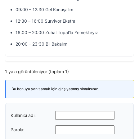
09:00 – 12:30 Gel Konuşalım
12:30 – 16:00 Survivor Ekstra
16:00 – 20:00 Zuhal Topal’la Yemekteyiz
20:00 – 23:30 Bil Bakalım
1 yazı görüntüleniyor (toplam 1)
Bu konuyu yanıtlamak için giriş yapmış olmalısınız.
Kullanıcı adı:
Parola: