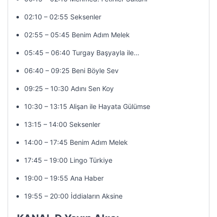
02:10 – 02:55 Seksenler
02:55 – 05:45 Benim Adım Melek
05:45 – 06:40 Turgay Başyayla ile…
06:40 – 09:25 Beni Böyle Sev
09:25 – 10:30 Adını Sen Koy
10:30 – 13:15 Alişan ile Hayata Gülümse
13:15 – 14:00 Seksenler
14:00 – 17:45 Benim Adım Melek
17:45 – 19:00 Lingo Türkiye
19:00 – 19:55 Ana Haber
19:55 – 20:00 İddiaların Aksine