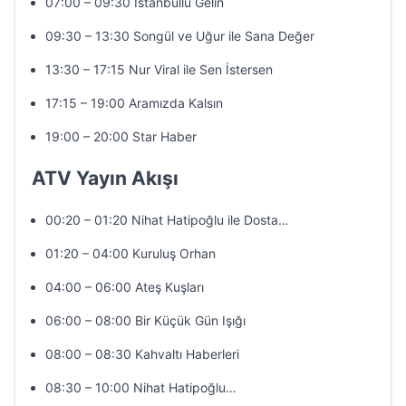
07:00 – 09:30 İstanbullu Gelin
09:30 – 13:30 Songül ve Uğur ile Sana Değer
13:30 – 17:15 Nur Viral ile Sen İstersen
17:15 – 19:00 Aramızda Kalsın
19:00 – 20:00 Star Haber
ATV Yayın Akışı
00:20 – 01:20 Nihat Hatipoğlu ile Dosta…
01:20 – 04:00 Kuruluş Orhan
04:00 – 06:00 Ateş Kuşları
06:00 – 08:00 Bir Küçük Gün Işığı
08:00 – 08:30 Kahvaltı Haberleri
08:30 – 10:00 Nihat Hatipoğlu…