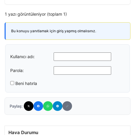
1 yazı görüntüleniyor (toplam 1)
Bu konuyu yanıtlamak için giriş yapmış olmalısınız.
Kullanıcı adı:
Parola:
Beni hatırla
Paylaş:
Hava Durumu