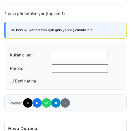
1 yazı görüntüleniyor (toplam 1)
Bu konuyu yanıtlamak için giriş yapmış olmalısınız.
Kullanıcı adı:
Parola:
Beni hatırla
Paylaş:
Hava Durumu