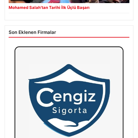
Mohamed Salah’tan Tarihi İlk Üçlü Başarı
Son Eklenen Firmalar