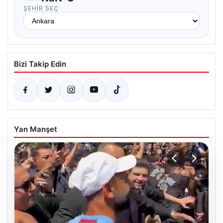
ŞEHIR SEÇ
Bizi Takip Edin
Yan Manşet