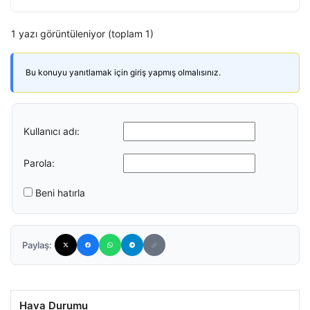
1 yazı görüntüleniyor (toplam 1)
Bu konuyu yanıtlamak için giriş yapmış olmalısınız.
Kullanıcı adı:
Parola:
Beni hatırla
Paylaş:
Hava Durumu