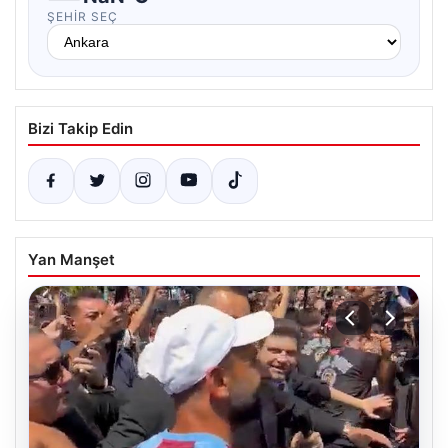
ŞEHIR SEÇ
Bizi Takip Edin
Yan Manşet