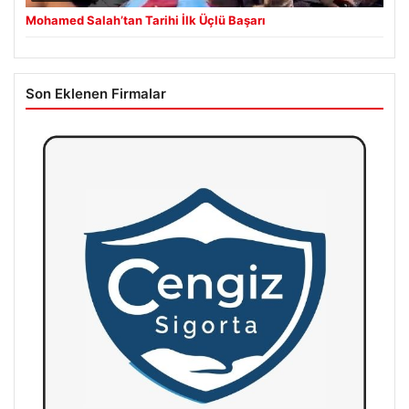
Mohamed Salah’tan Tarihi İlk Üçlü Başarı
Son Eklenen Firmalar