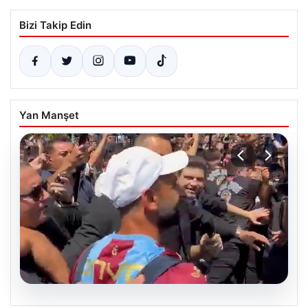
Bizi Takip Edin
Yan Manşet
05.08.2026