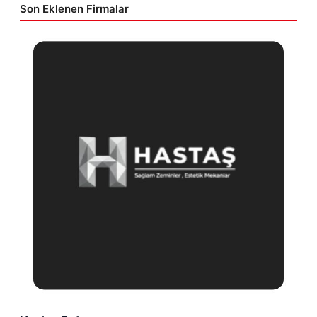
Son Eklenen Firmalar