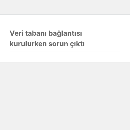
Veri tabanı bağlantısı
kurulurken sorun çıktı