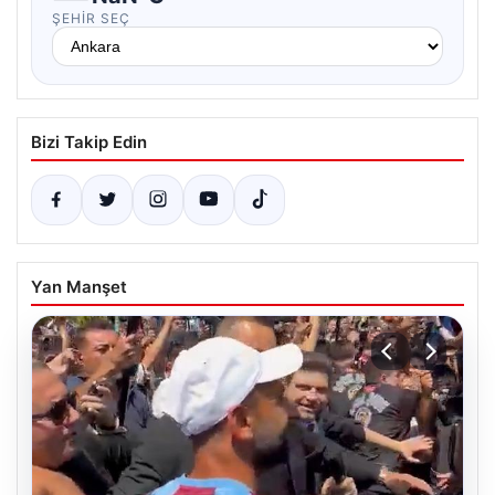
ŞEHIR SEÇ
Bizi Takip Edin
Yan Manşet