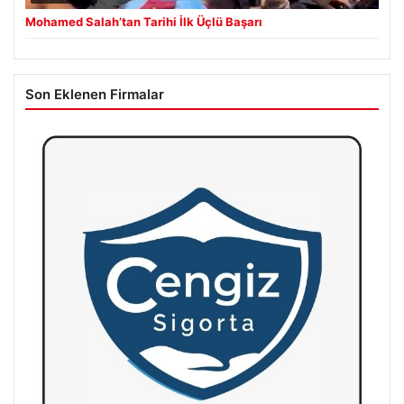
Mohamed Salah’tan Tarihi İlk Üçlü Başarı
Son Eklenen Firmalar