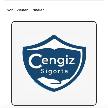
Son Eklenen Firmalar