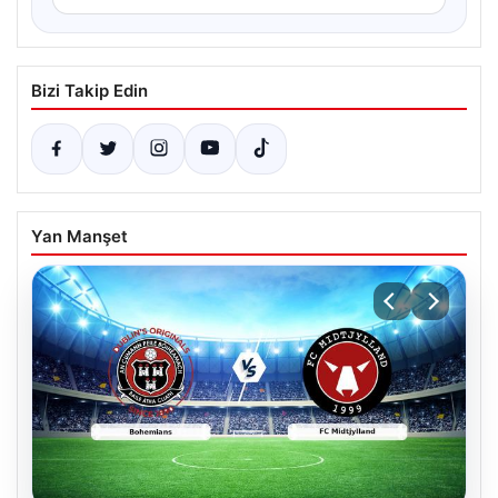
Bizi Takip Edin
Yan Manşet