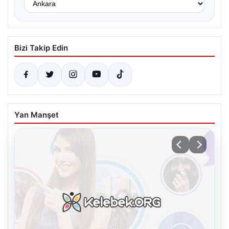
Bizi Takip Edin
Yan Manşet