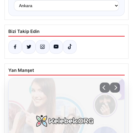
Bizi Takip Edin
Yan Manşet