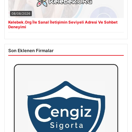
08/08/2026
Kelebek.Org İle Sanal İletişimin Seviyeli Adresi Ve Sohbet
Deneyimi
Son Eklenen Firmalar