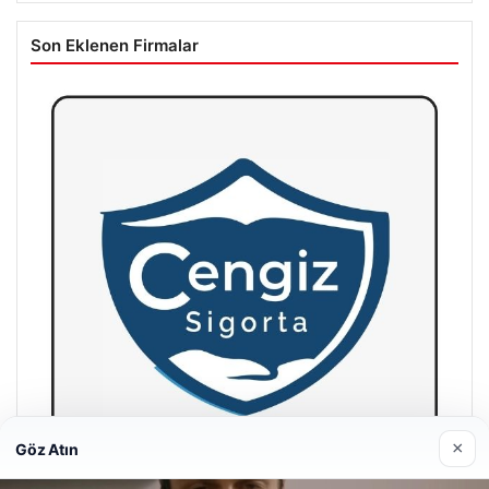
Son Eklenen Firmalar
×
Göz Atın