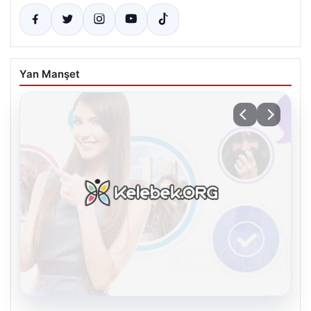
Yan Manşet