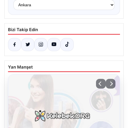
Bizi Takip Edin
Yan Manşet