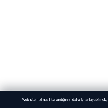
Web sitemizi nasıl kullandığınızı daha iyi anlayabilmek,