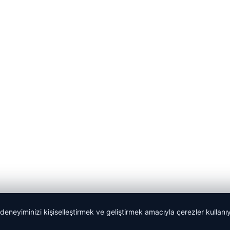
 deneyiminizi kişiselleştirmek ve geliştirmek amacıyla çerezler kullan