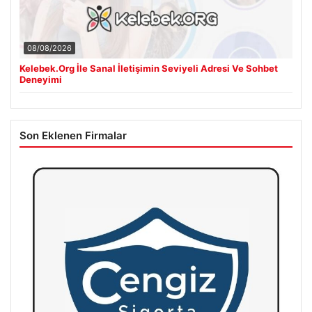
08/08/2026
Kelebek.Org İle Sanal İletişimin Seviyeli Adresi Ve Sohbet
Deneyimi
Son Eklenen Firmalar