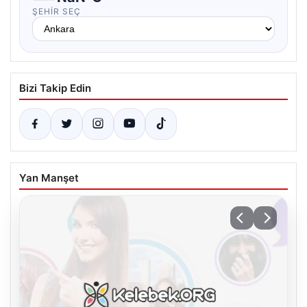
ŞEHIR SEÇ
Bizi Takip Edin
Yan Manşet