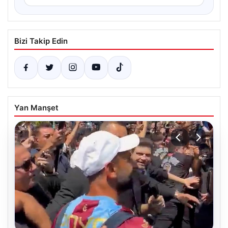
Bizi Takip Edin
Yan Manşet