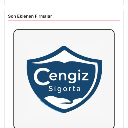
Son Eklenen Firmalar