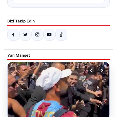
Bizi Takip Edin
Yan Manşet