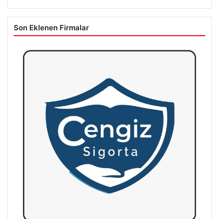
Son Eklenen Firmalar