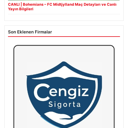
CANLI | Bohemians – FC Midtjylland Maç Detayları ve Canlı
Yayın Bilgileri
Son Eklenen Firmalar