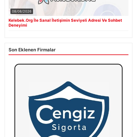
08/08/2026
Kelebek.Org İle Sanal İletişimin Seviyeli Adresi Ve Sohbet
Deneyimi
Son Eklenen Firmalar