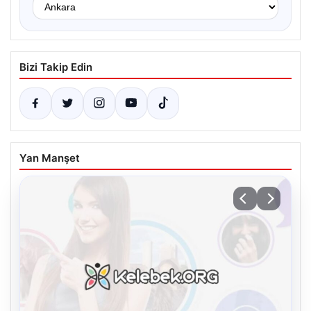
Bizi Takip Edin
Yan Manşet