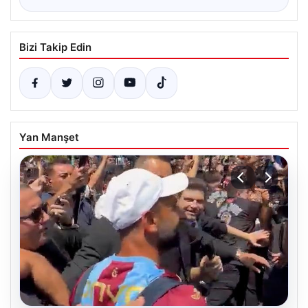
Bizi Takip Edin
Yan Manşet