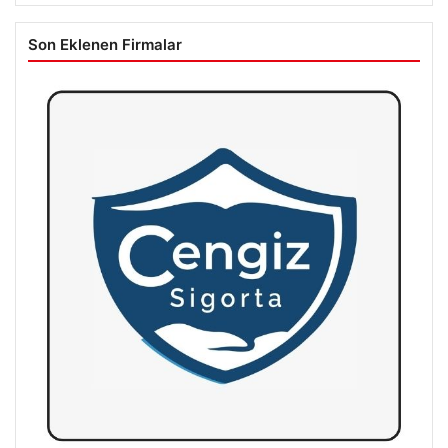
Son Eklenen Firmalar