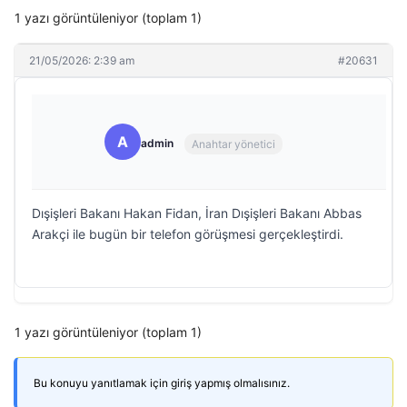
1 yazı görüntüleniyor (toplam 1)
21/05/2026: 2:39 am
#20631
A
admin
Anahtar yönetici
Dışişleri Bakanı Hakan Fidan, İran Dışişleri Bakanı Abbas
Arakçi ile bugün bir telefon görüşmesi gerçekleştirdi.
1 yazı görüntüleniyor (toplam 1)
Bu konuyu yanıtlamak için giriş yapmış olmalısınız.